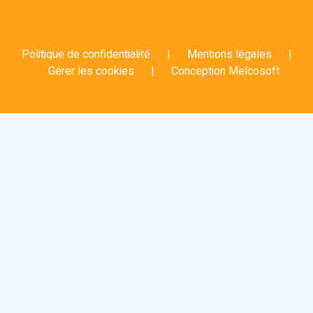
Politique de confidentialité
|
Mentions légales
|
Gérer les cookies
|
Conception
Melcosoft