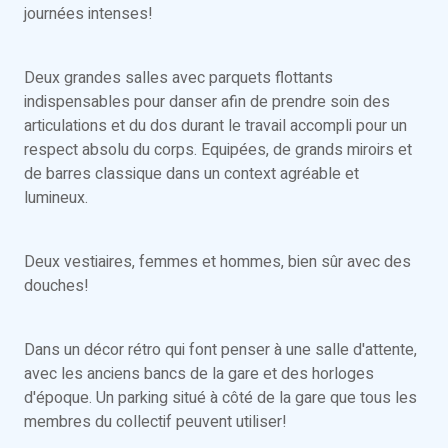
journées intenses!
Deux grandes salles avec parquets flottants
indispensables pour danser afin de prendre soin des
articulations et du dos durant le travail accompli pour un
respect absolu du corps. Equipées, de grands miroirs et
de barres classique dans un context agréable et
lumineux.
Deux vestiaires, femmes et hommes, bien sûr avec des
douches!
Dans un décor rétro qui font penser à une salle d'attente,
avec les anciens bancs de la gare et des horloges
d'époque. Un parking situé à côté de la gare que tous les
membres du collectif peuvent utiliser!