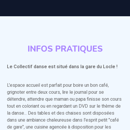
INFOS PRATIQUES
Le Collectif danse est situé dans la gare du Locle !
L'espace accueil est parfait pour boire un bon café,
grignoter entre deux cours, lire le journal pour se
détendre, attendre que maman ou papa finisse son cours
tout en coloriant ou en regardant un DVD sur le thème de
la danse... Des tables et des chaises sont disposées
dans une ambiance chaleureuse dans l'esprit petit "café
de gare", une cuisine agencée à disposition pour les