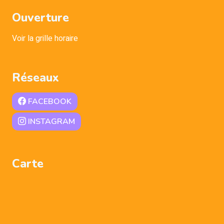
Ouverture
Voir la grille horaire
Réseaux
FACEBOOK
INSTAGRAM
Carte