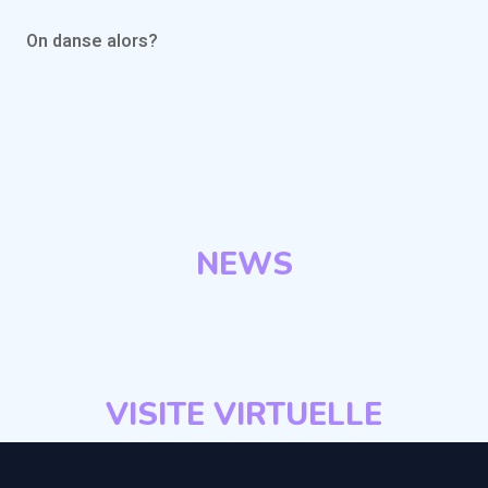
On danse alors?
NEWS
VISITE VIRTUELLE