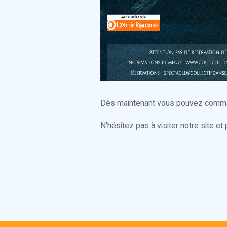
Dès maintenant vous pouvez comm
N'hésitez pas à visiter notre site et